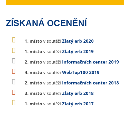
ZÍSKANÁ OCENĚNÍ
1. místo
v soutěži
Zlatý erb 2020
1. místo
v soutěži
Zlatý erb 2019
2. místo
v soutěži
Informačních center 2019
4. místo
v soutěži
WebTop100 2019
2. místo
v soutěži
Informačních center 2018
3. místo
v soutěži
Zlatý erb 2018
1. místo
v soutěži
Zlatý erb 2017