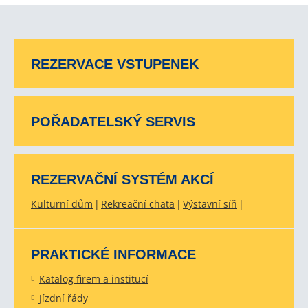
REZERVACE VSTUPENEK
POŘADATELSKÝ SERVIS
REZERVAČNÍ SYSTÉM AKCÍ
Kulturní dům
Rekreační chata
Výstavní síň
PRAKTICKÉ INFORMACE
Katalog firem a institucí
Jízdní řády