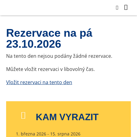
Rezervace na pá
23.10.2026
Na tento den nejsou podány žádné rezervace.
Můžete vložit rezervaci v libovolný čas.
Vložit rezervaci na tento den
KAM VYRAZIT
1. března 2026 - 15. srpna 2026