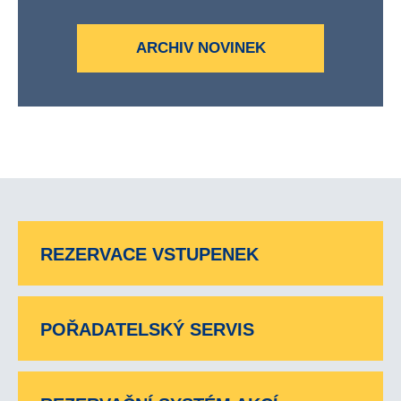
ARCHIV NOVINEK
REZERVACE VSTUPENEK
POŘADATELSKÝ SERVIS