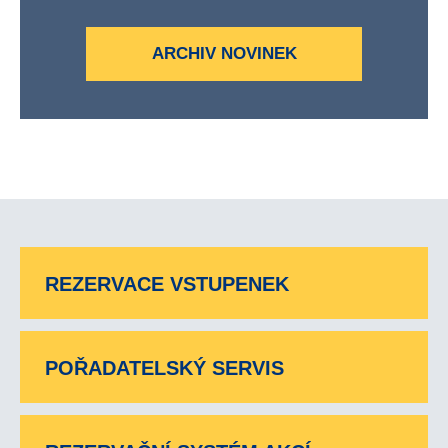
ARCHIV NOVINEK
REZERVACE VSTUPENEK
POŘADATELSKÝ SERVIS