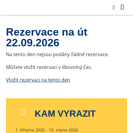
Rezervace na út
22.09.2026
Na tento den nejsou podány žádné rezervace.
Můžete vložit rezervaci v libovolný čas.
Vložit rezervaci na tento den
KAM VYRAZIT
1. března 2026 - 15. srpna 2026