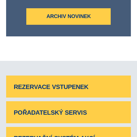
ARCHIV NOVINEK
REZERVACE VSTUPENEK
POŘADATELSKÝ SERVIS