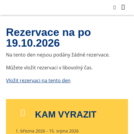
Rezervace na po
19.10.2026
Na tento den nejsou podány žádné rezervace.
Můžete vložit rezervaci v libovolný čas.
Vložit rezervaci na tento den
KAM VYRAZIT
1. března 2026 - 15. srpna 2026