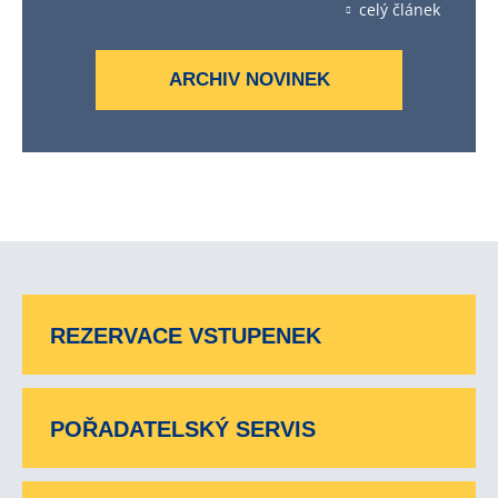
celý článek
ARCHIV NOVINEK
REZERVACE VSTUPENEK
POŘADATELSKÝ SERVIS