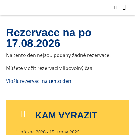
Rezervace na po
17.08.2026
Na tento den nejsou podány žádné rezervace.
Můžete vložit rezervaci v libovolný čas.
Vložit rezervaci na tento den
KAM VYRAZIT
1. března 2026 - 15. srpna 2026