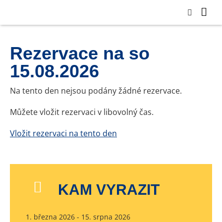
Rezervace na so
15.08.2026
Na tento den nejsou podány žádné rezervace.
Můžete vložit rezervaci v libovolný čas.
Vložit rezervaci na tento den
KAM VYRAZIT
1. března 2026 - 15. srpna 2026