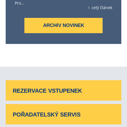
Pro…
celý článek
ARCHIV NOVINEK
REZERVACE VSTUPENEK
POŘADATELSKÝ SERVIS