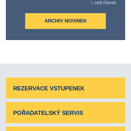
celý článek
ARCHIV NOVINEK
REZERVACE VSTUPENEK
POŘADATELSKÝ SERVIS