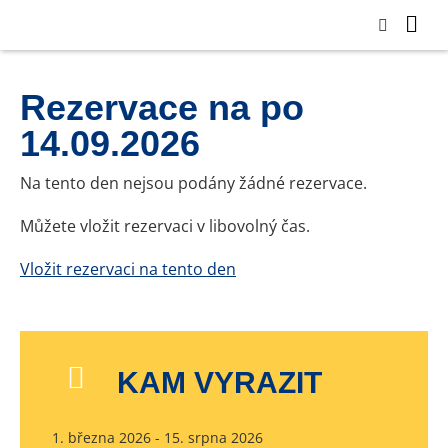
Rezervace na po
14.09.2026
Na tento den nejsou podány žádné rezervace.
Můžete vložit rezervaci v libovolný čas.
Vložit rezervaci na tento den
KAM VYRAZIT
1. března 2026 - 15. srpna 2026