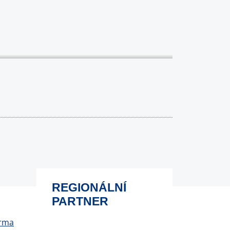
REGIONÁLNÍ
PARTNER