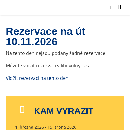
Rezervace na út
10.11.2026
Na tento den nejsou podány žádné rezervace.
Můžete vložit rezervaci v libovolný čas.
Vložit rezervaci na tento den
KAM VYRAZIT
1. března 2026 - 15. srpna 2026