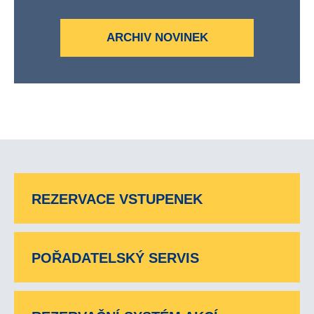
ARCHIV NOVINEK
REZERVACE VSTUPENEK
POŘADATELSKÝ SERVIS