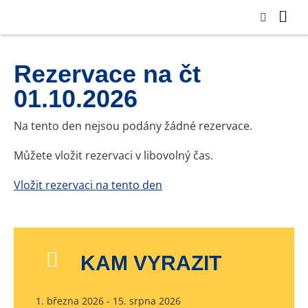
Rezervace na čt
01.10.2026
Na tento den nejsou podány žádné rezervace.
Můžete vložit rezervaci v libovolný čas.
Vložit rezervaci na tento den
KAM VYRAZIT
1. března 2026 - 15. srpna 2026