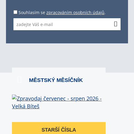
Souhlasím se
zpracováním osobních údajů
.
MĚSTSKÝ MĚSÍČNÍK
STARŠÍ ČÍSLA