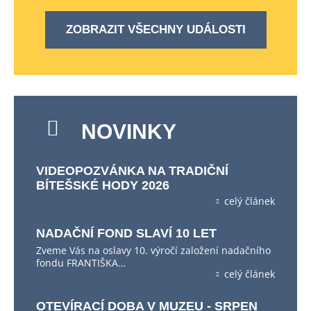
ZOBRAZIT VŠECHNY UDÁLOSTI
NOVINKY
VIDEOPOZVÁNKA NA TRADIČNÍ
BÍTEŠSKÉ HODY 2026
celý článek
NADAČNÍ FOND SLAVÍ 10 LET
Zveme Vás na oslavy 10. výročí založení nadačního
fondu FRANTIŠKA…
celý článek
OTEVÍRACÍ DOBA V MUZEU - SRPEN