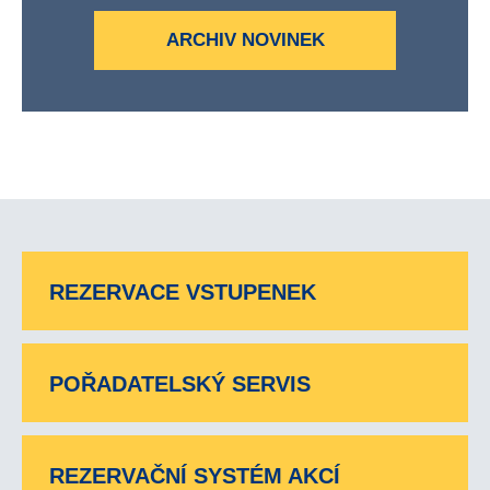
ARCHIV NOVINEK
REZERVACE VSTUPENEK
POŘADATELSKÝ SERVIS
REZERVAČNÍ SYSTÉM AKCÍ