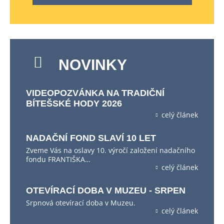
NOVINKY
VIDEOPOZVÁNKA NA TRADIČNÍ
BÍTEŠSKÉ HODY 2026
celý článek
NADAČNÍ FOND SLAVÍ 10 LET
Zveme Vás na oslavy 10. výročí založení nadačního
fondu FRANTIŠKA…
celý článek
OTEVÍRACÍ DOBA V MUZEU - SRPEN
Srpnová otevírací doba v Muzeu.
celý článek