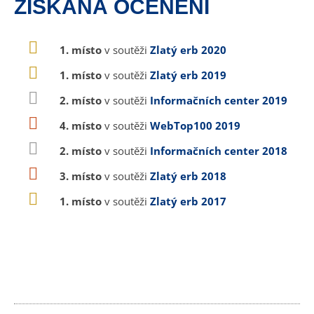
ZÍSKANÁ OCENĚNÍ
1. místo
v soutěži
Zlatý erb 2020
1. místo
v soutěži
Zlatý erb 2019
2. místo
v soutěži
Informačních center 2019
4. místo
v soutěži
WebTop100 2019
2. místo
v soutěži
Informačních center 2018
3. místo
v soutěži
Zlatý erb 2018
1. místo
v soutěži
Zlatý erb 2017