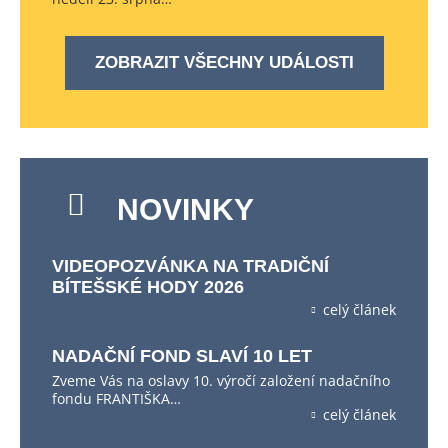
ZOBRAZIT VŠECHNY UDÁLOSTI
NOVINKY
VIDEOPOZVÁNKA NA TRADIČNÍ
BÍTEŠSKÉ HODY 2026
celý článek
NADAČNÍ FOND SLAVÍ 10 LET
Zveme Vás na oslavy 10. výročí založení nadačního
fondu FRANTIŠKA…
celý článek