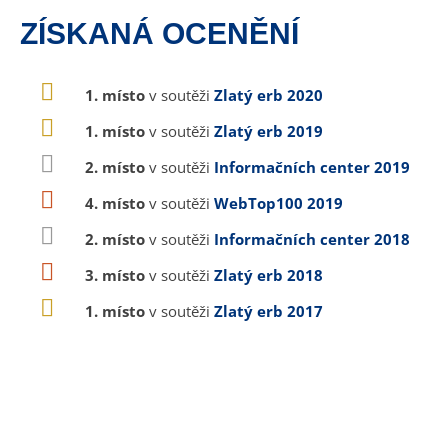
ZÍSKANÁ OCENĚNÍ
1. místo
v soutěži
Zlatý erb 2020
1. místo
v soutěži
Zlatý erb 2019
2. místo
v soutěži
Informačních center 2019
4. místo
v soutěži
WebTop100 2019
2. místo
v soutěži
Informačních center 2018
3. místo
v soutěži
Zlatý erb 2018
1. místo
v soutěži
Zlatý erb 2017