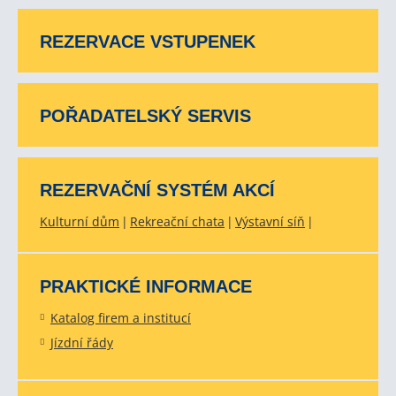
REZERVACE VSTUPENEK
POŘADATELSKÝ SERVIS
REZERVAČNÍ SYSTÉM AKCÍ
Kulturní dům
Rekreační chata
Výstavní síň
PRAKTICKÉ INFORMACE
Katalog firem a institucí
Jízdní řády