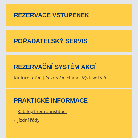
REZERVACE VSTUPENEK
POŘADATELSKÝ SERVIS
REZERVAČNÍ SYSTÉM AKCÍ
Kulturní dům
Rekreační chata
Výstavní síň
PRAKTICKÉ INFORMACE
Katalog firem a institucí
Jízdní řády