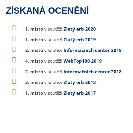
ZÍSKANÁ OCENĚNÍ
1. místo
v soutěži
Zlatý erb 2020
1. místo
v soutěži
Zlatý erb 2019
2. místo
v soutěži
Informačních center 2019
4. místo
v soutěži
WebTop100 2019
2. místo
v soutěži
Informačních center 2018
3. místo
v soutěži
Zlatý erb 2018
1. místo
v soutěži
Zlatý erb 2017