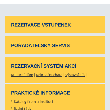
REZERVACE VSTUPENEK
POŘADATELSKÝ SERVIS
REZERVAČNÍ SYSTÉM AKCÍ
Kulturní dům
Rekreační chata
Výstavní síň
PRAKTICKÉ INFORMACE
Katalog firem a institucí
Jízdní řády