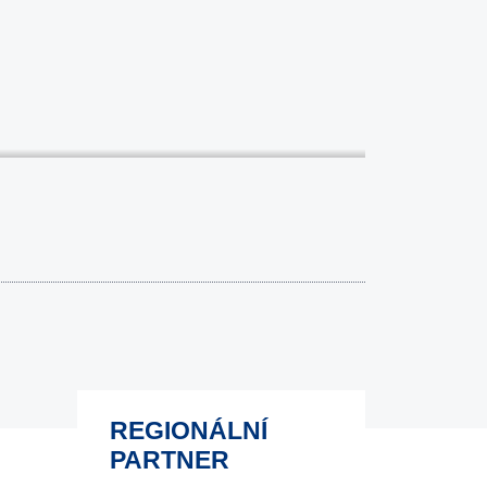
REGIONÁLNÍ
PARTNER