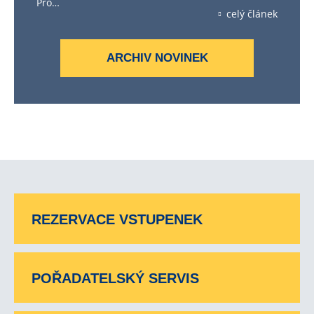
Pro…
celý článek
ARCHIV NOVINEK
REZERVACE VSTUPENEK
POŘADATELSKÝ SERVIS