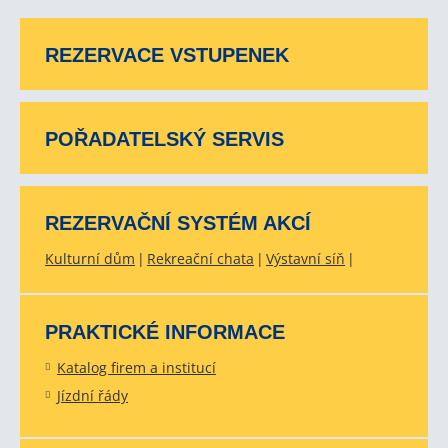
REZERVACE VSTUPENEK
POŘADATELSKÝ SERVIS
REZERVAČNÍ SYSTÉM AKCÍ
Kulturní dům
Rekreační chata
Výstavní síň
PRAKTICKÉ INFORMACE
Katalog firem a institucí
Jízdní řády