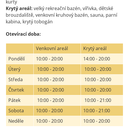
kurty
Krytý areál:
velký rekreační bazén, vířivka, dětské
brouzdaliště, venkovní kruhový bazén, sauna, parní
kabina, krytý tobogán
Otevírací doba:
Venkovní areál
Krytý areál
Pondělí
10:00 - 20:00
14:00 - 20:00
Úterý
10:00 - 20:00
10:00 - 20:00
Středa
10:00 - 20:00
10:00 - 20:00
Čtvrtek
10:00 - 20:00
10:00 - 20:00
Pátek
10:00 - 20:00
10:00 - 21:00
Sobota
10:00 - 20:00
10:00 - 21:00
Neděle
10:00 - 20:00
10:00 - 20:00