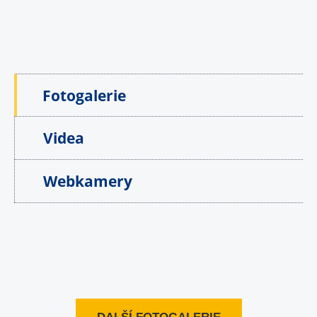
Fotogalerie
Videa
Webkamery