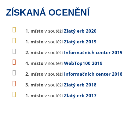
ZÍSKANÁ OCENĚNÍ
1. místo
v soutěži
Zlatý erb 2020
1. místo
v soutěži
Zlatý erb 2019
2. místo
v soutěži
Informačních center 2019
4. místo
v soutěži
WebTop100 2019
2. místo
v soutěži
Informačních center 2018
3. místo
v soutěži
Zlatý erb 2018
1. místo
v soutěži
Zlatý erb 2017