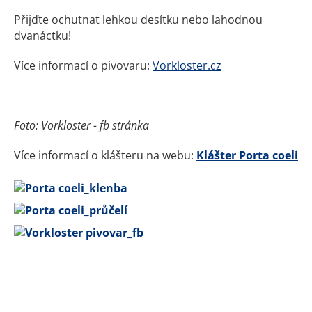
Přijďte ochutnat lehkou desítku nebo lahodnou
dvanáctku!
Více informací o pivovaru:
Vorkloster.cz
Foto: Vorkloster - fb stránka
Více informací o klášteru na webu:
Klášter Porta coeli