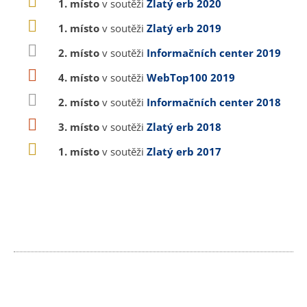
1. místo
v soutěži
Zlatý erb 2020
1. místo
v soutěži
Zlatý erb 2019
2. místo
v soutěži
Informačních center 2019
4. místo
v soutěži
WebTop100 2019
2. místo
v soutěži
Informačních center 2018
3. místo
v soutěži
Zlatý erb 2018
1. místo
v soutěži
Zlatý erb 2017