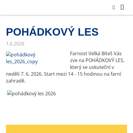
POHÁDKOVÝ LES
1.6.2026
Farnost Velká Bíteš Vás
zve na POHÁDKOVÝ LES,
který se uskuteční v
neděli 7. 6. 2026. Start mezi 14 - 15 hodinou na farní
zahradě.