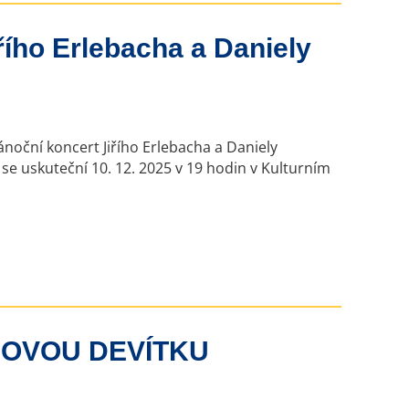
ho Erlebacha a Daniely
noční koncert Jiřího Erlebacha a Daniely
 se uskuteční 10. 12. 2025 v 19 hodin v Kulturním
OVOU DEVÍTKU