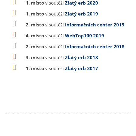
1. místo
v soutěži
Zlatý erb 2020
1. místo
v soutěži
Zlatý erb 2019
2. místo
v soutěži
Informačních center 2019
4. místo
v soutěži
WebTop100 2019
2. místo
v soutěži
Informačních center 2018
3. místo
v soutěži
Zlatý erb 2018
1. místo
v soutěži
Zlatý erb 2017