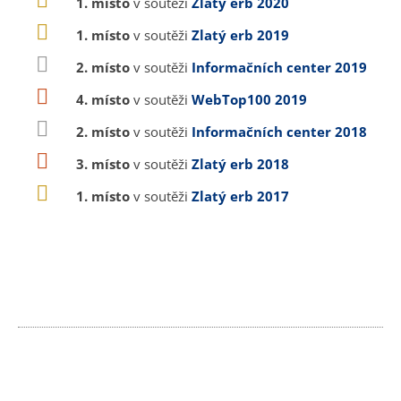
1. místo
v soutěži
Zlatý erb 2020
1. místo
v soutěži
Zlatý erb 2019
2. místo
v soutěži
Informačních center 2019
4. místo
v soutěži
WebTop100 2019
2. místo
v soutěži
Informačních center 2018
3. místo
v soutěži
Zlatý erb 2018
1. místo
v soutěži
Zlatý erb 2017