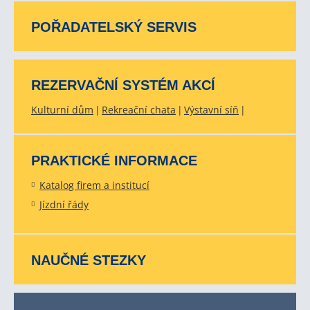
POŘADATELSKÝ SERVIS
REZERVAČNÍ SYSTÉM AKCÍ
Kulturní dům
Rekreační chata
Výstavní síň
PRAKTICKÉ INFORMACE
Katalog firem a institucí
Jízdní řády
NAUČNÉ STEZKY