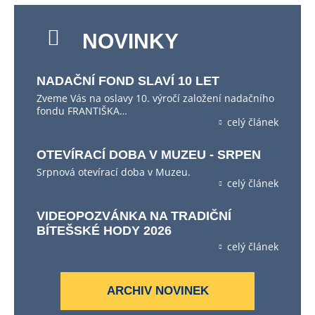
NOVINKY
NADAČNÍ FOND SLAVÍ 10 LET
Zveme Vás na oslavy 10. výročí založení nadačního
fondu FRANTIŠKA…
celý článek
OTEVÍRACÍ DOBA V MUZEU - SRPEN
Srpnová otevírací doba v Muzeu.
celý článek
VIDEOPOZVÁNKA NA TRADIČNÍ
BÍTEŠSKÉ HODY 2026
celý článek
ARCHIV NOVINEK