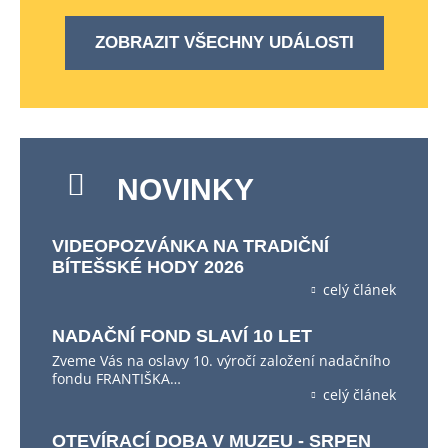
ZOBRAZIT VŠECHNY UDÁLOSTI
NOVINKY
VIDEOPOZVÁNKA NA TRADIČNÍ
BÍTEŠSKÉ HODY 2026
celý článek
NADAČNÍ FOND SLAVÍ 10 LET
Zveme Vás na oslavy 10. výročí založení nadačního
fondu FRANTIŠKA…
celý článek
OTEVÍRACÍ DOBA V MUZEU - SRPEN