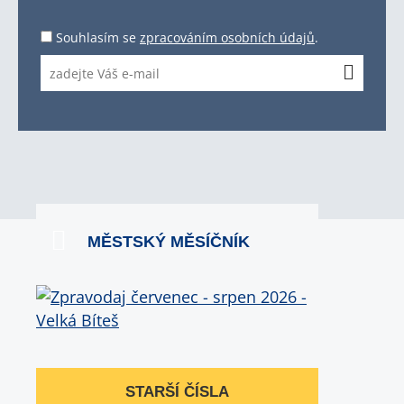
Souhlasím se
zpracováním osobních údajů
.
MĚSTSKÝ MĚSÍČNÍK
STARŠÍ ČÍSLA