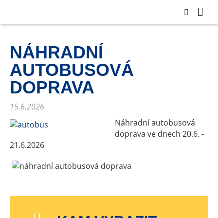
NÁHRADNÍ
AUTOBUSOVÁ
DOPRAVA
15.6.2026
Náhradní autobusová
doprava ve dnech 20.6. -
21.6.2026