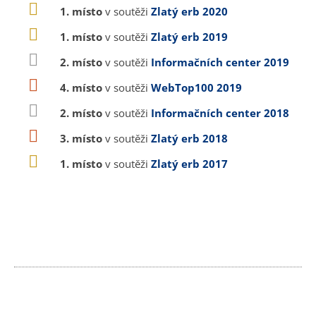
1. místo
v soutěži
Zlatý erb 2020
1. místo
v soutěži
Zlatý erb 2019
2. místo
v soutěži
Informačních center 2019
4. místo
v soutěži
WebTop100 2019
2. místo
v soutěži
Informačních center 2018
3. místo
v soutěži
Zlatý erb 2018
1. místo
v soutěži
Zlatý erb 2017