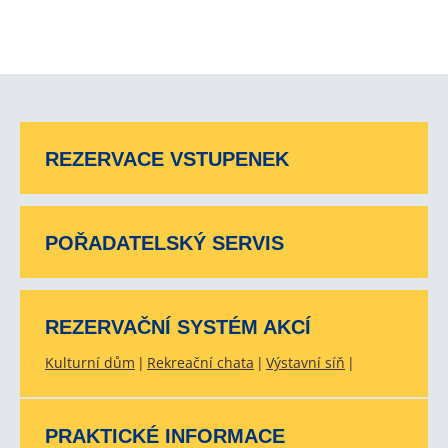
REZERVACE VSTUPENEK
POŘADATELSKÝ SERVIS
REZERVAČNÍ SYSTÉM AKCÍ
Kulturní dům
Rekreační chata
Výstavní síň
PRAKTICKÉ INFORMACE