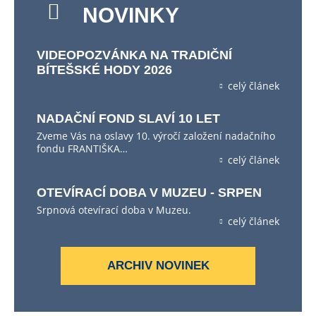
NOVINKY
VIDEOPOZVÁNKA NA TRADIČNÍ
BÍTEŠSKÉ HODY 2026
celý článek
NADAČNÍ FOND SLAVÍ 10 LET
Zveme Vás na oslavy 10. výročí založení nadačního
fondu FRANTIŠKA…
celý článek
OTEVÍRACÍ DOBA V MUZEU - SRPEN
Srpnová otevírací doba v Muzeu.
celý článek
ARCHIV NOVINEK