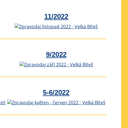
11/2022
9/2022
5-6/2022