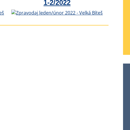
1-2/2022