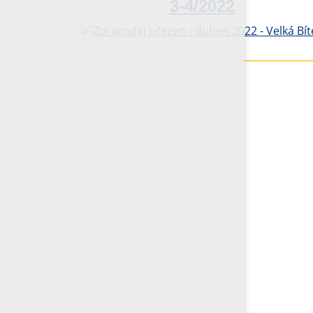
3-4/2022