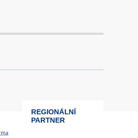
REGIONÁLNÍ
PARTNER