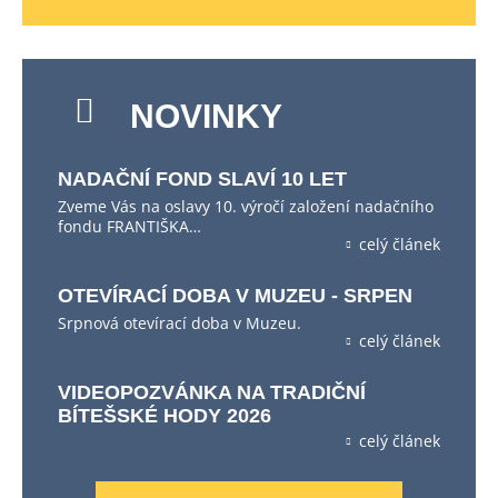
NOVINKY
NADAČNÍ FOND SLAVÍ 10 LET
Zveme Vás na oslavy 10. výročí založení nadačního
fondu FRANTIŠKA…
celý článek
OTEVÍRACÍ DOBA V MUZEU - SRPEN
Srpnová otevírací doba v Muzeu.
celý článek
VIDEOPOZVÁNKA NA TRADIČNÍ
BÍTEŠSKÉ HODY 2026
celý článek