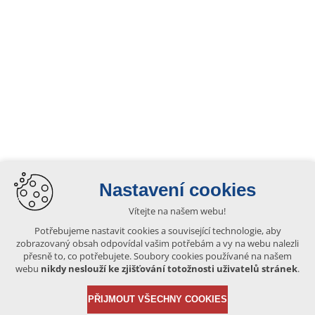
Nastavení cookies
Vítejte na našem webu!
Potřebujeme nastavit cookies a související technologie, aby
zobrazovaný obsah odpovídal vašim potřebám a vy na webu nalezli
přesně to, co potřebujete. Soubory cookies používané na našem
webu
nikdy neslouží ke zjišťování totožnosti uživatelů stránek
.
PŘIJMOUT VŠECHNY COOKIES