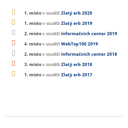
1. místo
v soutěži
Zlatý erb 2020
1. místo
v soutěži
Zlatý erb 2019
2. místo
v soutěži
Informačních center 2019
4. místo
v soutěži
WebTop100 2019
2. místo
v soutěži
Informačních center 2018
3. místo
v soutěži
Zlatý erb 2018
1. místo
v soutěži
Zlatý erb 2017