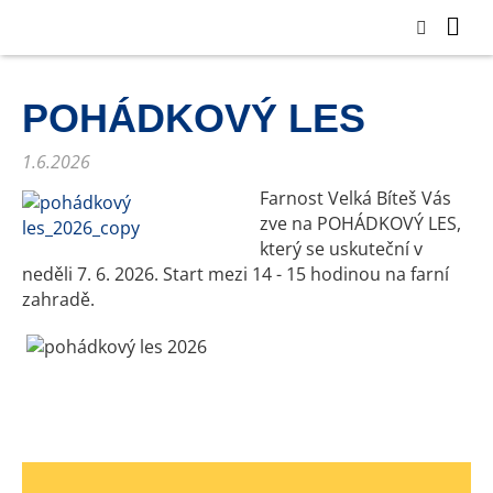
POHÁDKOVÝ LES
1.6.2026
Farnost Velká Bíteš Vás
zve na POHÁDKOVÝ LES,
který se uskuteční v
neděli 7. 6. 2026. Start mezi 14 - 15 hodinou na farní
zahradě.