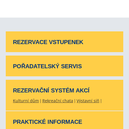
REZERVACE VSTUPENEK
POŘADATELSKÝ SERVIS
REZERVAČNÍ SYSTÉM AKCÍ
Kulturní dům
Rekreační chata
Výstavní síň
PRAKTICKÉ INFORMACE