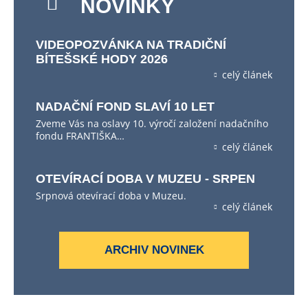
NOVINKY
VIDEOPOZVÁNKA NA TRADIČNÍ
BÍTEŠSKÉ HODY 2026
celý článek
NADAČNÍ FOND SLAVÍ 10 LET
Zveme Vás na oslavy 10. výročí založení nadačního
fondu FRANTIŠKA…
celý článek
OTEVÍRACÍ DOBA V MUZEU - SRPEN
Srpnová otevírací doba v Muzeu.
celý článek
ARCHIV NOVINEK