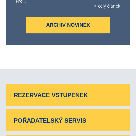
Pro…
celý článek
ARCHIV NOVINEK
REZERVACE VSTUPENEK
POŘADATELSKÝ SERVIS