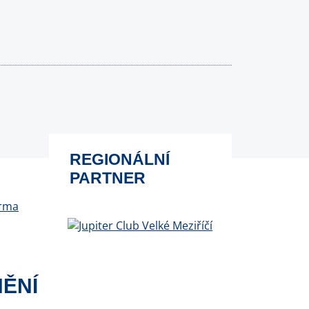
REGIONÁLNÍ
PARTNER
ĚNÍ