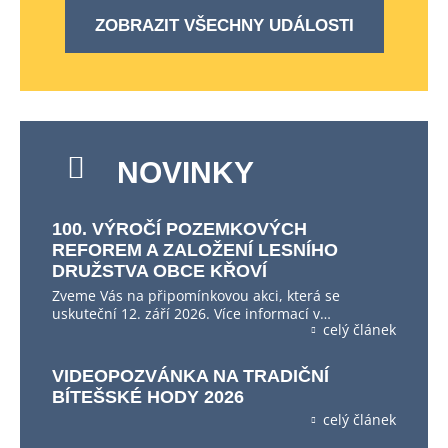
ZOBRAZIT VŠECHNY UDÁLOSTI
NOVINKY
100. VÝROČÍ POZEMKOVÝCH
REFOREM A ZALOŽENÍ LESNÍHO
DRUŽSTVA OBCE KŘOVÍ
Zveme Vás na připomínkovou akci, která se
uskuteční 12. září 2026. Více informací v…
celý článek
VIDEOPOZVÁNKA NA TRADIČNÍ
BÍTEŠSKÉ HODY 2026
celý článek