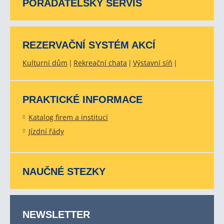
POŘADATELSKÝ SERVIS
REZERVAČNÍ SYSTÉM AKCÍ
Kulturní dům
Rekreační chata
Výstavní síň
PRAKTICKÉ INFORMACE
Katalog firem a institucí
Jízdní řády
NAUČNÉ STEZKY
NEWSLETTER