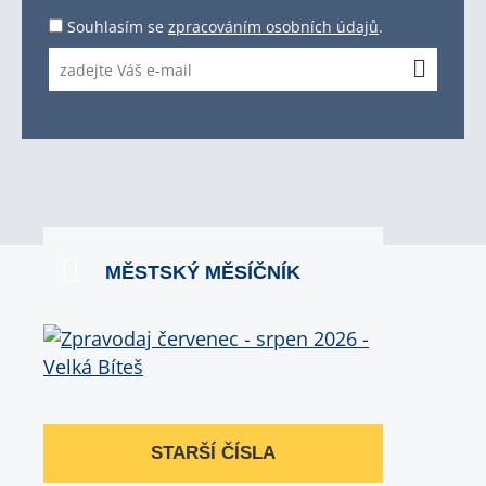
Souhlasím se
zpracováním osobních údajů
.
MĚSTSKÝ MĚSÍČNÍK
STARŠÍ ČÍSLA