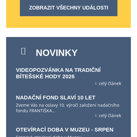
ZOBRAZIT VŠECHNY UDÁLOSTI
NOVINKY
VIDEOPOZVÁNKA NA TRADIČNÍ
BÍTEŠSKÉ HODY 2026
celý článek
NADAČNÍ FOND SLAVÍ 10 LET
Zveme Vás na oslavy 10. výročí založení nadačního
fondu FRANTIŠKA…
celý článek
OTEVÍRACÍ DOBA V MUZEU - SRPEN