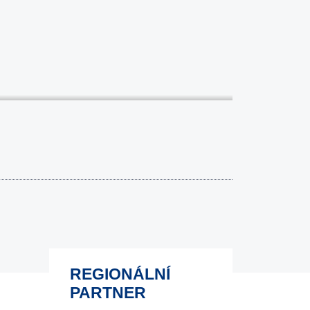
REGIONÁLNÍ
PARTNER