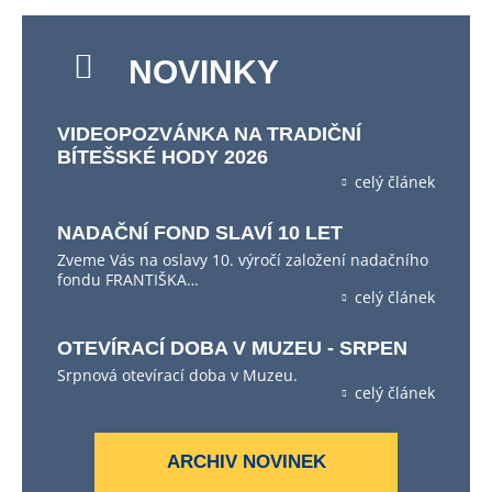
NOVINKY
VIDEOPOZVÁNKA NA TRADIČNÍ
BÍTEŠSKÉ HODY 2026
celý článek
NADAČNÍ FOND SLAVÍ 10 LET
Zveme Vás na oslavy 10. výročí založení nadačního
fondu FRANTIŠKA…
celý článek
OTEVÍRACÍ DOBA V MUZEU - SRPEN
Srpnová otevírací doba v Muzeu.
celý článek
ARCHIV NOVINEK