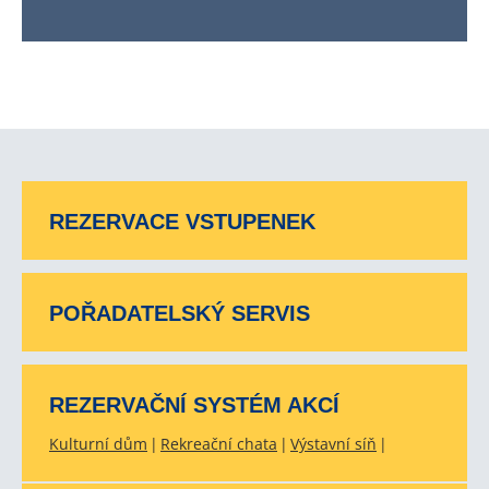
REZERVACE VSTUPENEK
POŘADATELSKÝ SERVIS
REZERVAČNÍ SYSTÉM AKCÍ
Kulturní dům
Rekreační chata
Výstavní síň