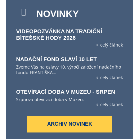
NOVINKY
VIDEOPOZVÁNKA NA TRADIČNÍ
BÍTEŠSKÉ HODY 2026
celý článek
NADAČNÍ FOND SLAVÍ 10 LET
Zveme Vás na oslavy 10. výročí založení nadačního
fondu FRANTIŠKA…
celý článek
OTEVÍRACÍ DOBA V MUZEU - SRPEN
Srpnová otevírací doba v Muzeu.
celý článek
ARCHIV NOVINEK