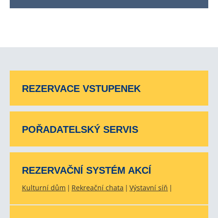
REZERVACE VSTUPENEK
POŘADATELSKÝ SERVIS
REZERVAČNÍ SYSTÉM AKCÍ
Kulturní dům
Rekreační chata
Výstavní síň