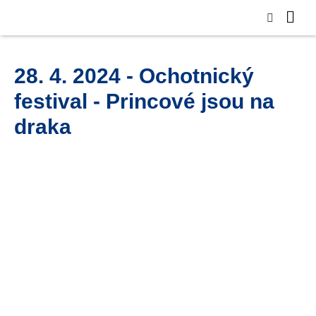
28. 4. 2024 - Ochotnický
festival - Princové jsou na
draka