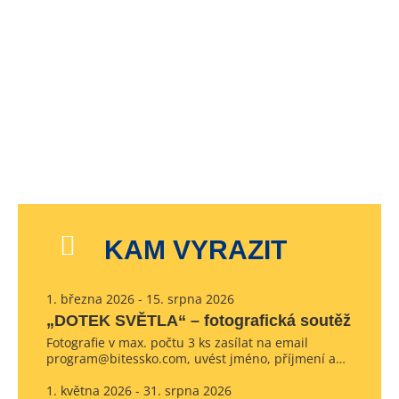
KAM VYRAZIT
1. března 2026 - 15. srpna 2026
„DOTEK SVĚTLA“ – fotografická soutěž
Fotografie v max. počtu 3 ks zasílat na email
program@bitessko.com, uvést jméno, příjmení a…
1. května 2026 - 31. srpna 2026