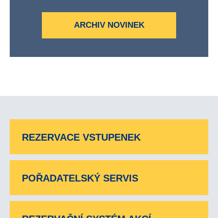
ARCHIV NOVINEK
REZERVACE VSTUPENEK
POŘADATELSKÝ SERVIS