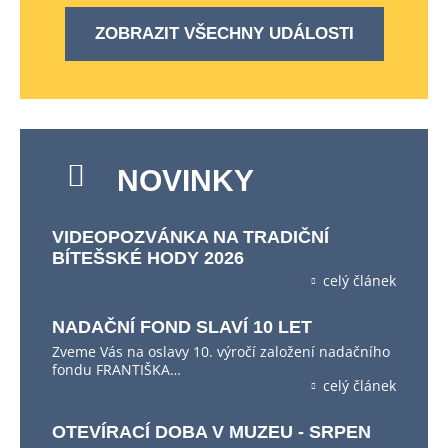
ZOBRAZIT VŠECHNY UDÁLOSTI
NOVINKY
VIDEOPOZVÁNKA NA TRADIČNÍ
BÍTEŠSKÉ HODY 2026
celý článek
NADAČNÍ FOND SLAVÍ 10 LET
Zveme Vás na oslavy 10. výročí založení nadačního
fondu FRANTIŠKA…
celý článek
OTEVÍRACÍ DOBA V MUZEU - SRPEN