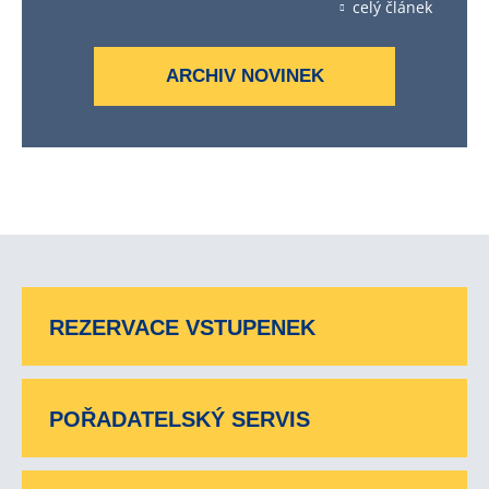
celý článek
ARCHIV NOVINEK
REZERVACE VSTUPENEK
POŘADATELSKÝ SERVIS