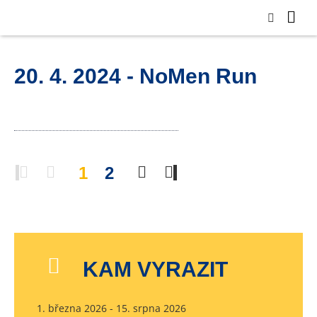
20. 4. 2024 - NoMen Run
1
2
KAM VYRAZIT
1. března 2026 - 15. srpna 2026