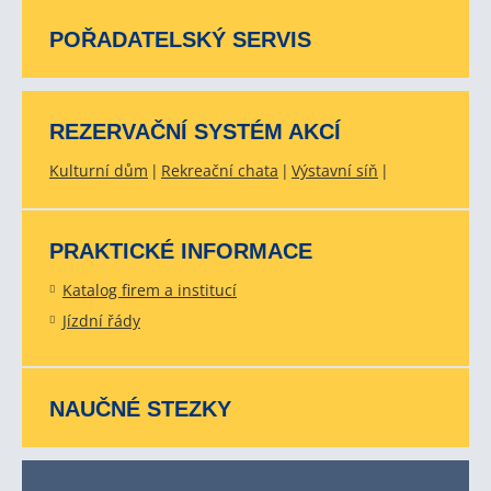
POŘADATELSKÝ SERVIS
REZERVAČNÍ SYSTÉM AKCÍ
Kulturní dům
Rekreační chata
Výstavní síň
PRAKTICKÉ INFORMACE
Katalog firem a institucí
Jízdní řády
NAUČNÉ STEZKY