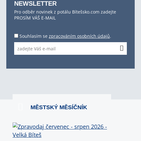
NEWSLETTER
Pro odběr novinek z potálu Bítešsko.com zadejte
PROSÍM VÁŠ E-MAIL
Souhlasím se
zpracováním osobních údajů
.
MĚSTSKÝ MĚSÍČNÍK