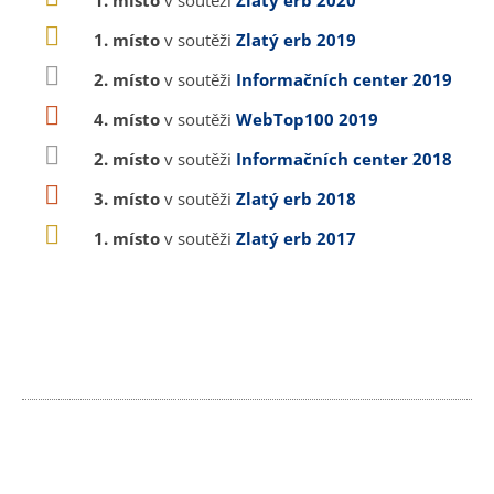
1. místo
v soutěži
Zlatý erb 2020
1. místo
v soutěži
Zlatý erb 2019
2. místo
v soutěži
Informačních center 2019
4. místo
v soutěži
WebTop100 2019
2. místo
v soutěži
Informačních center 2018
3. místo
v soutěži
Zlatý erb 2018
1. místo
v soutěži
Zlatý erb 2017