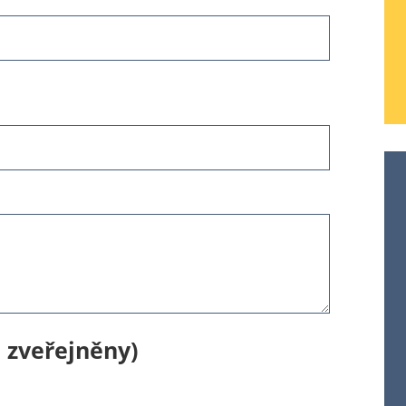
 zveřejněny)