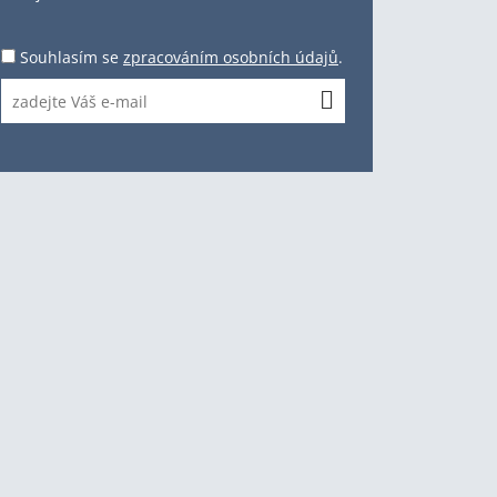
Souhlasím se
zpracováním osobních údajů
.