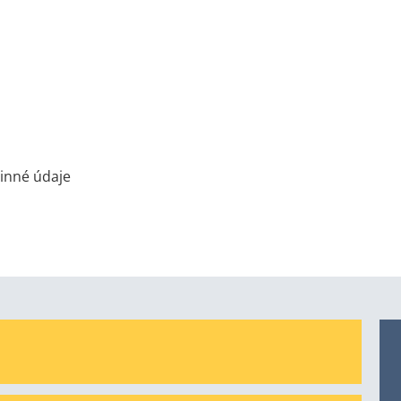
inné údaje