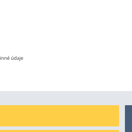
inné údaje