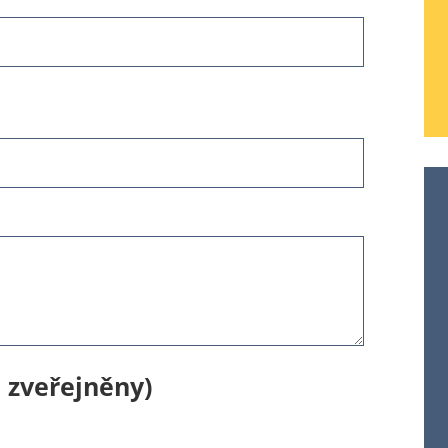
 zveřejněny)