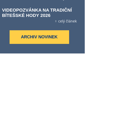
VIDEOPOZVÁNKA NA TRADIČNÍ
BÍTEŠSKÉ HODY 2026
celý článek
ARCHIV NOVINEK