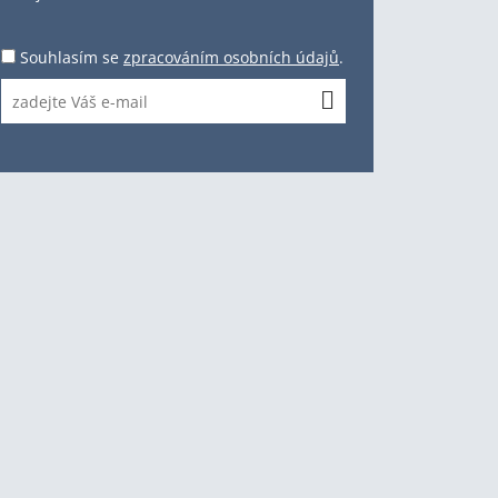
Souhlasím se
zpracováním osobních údajů
.