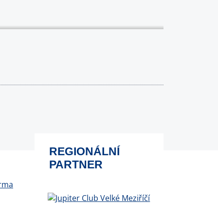
REGIONÁLNÍ
PARTNER