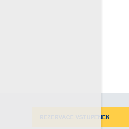
REZERVACE VSTUPENEK