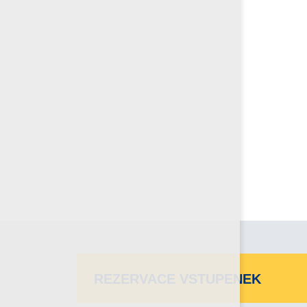
REZERVACE VSTUPENEK