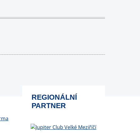
REGIONÁLNÍ
PARTNER